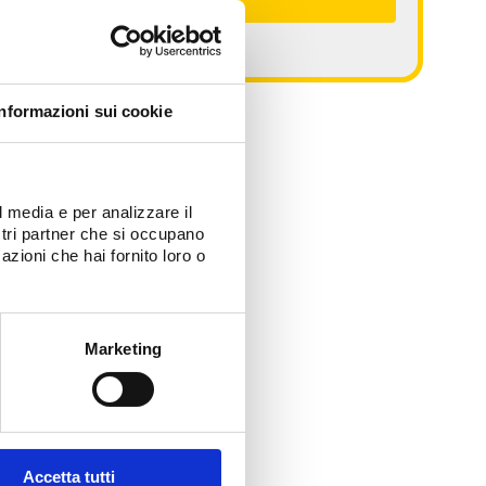
Informazioni sui cookie
l media e per analizzare il
ostri partner che si occupano
azioni che hai fornito loro o
Marketing
Accetta tutti