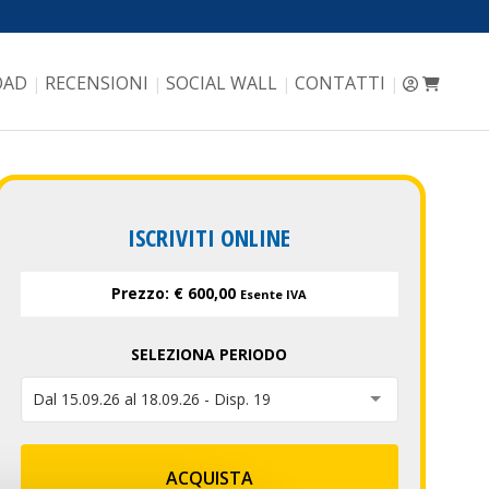
OAD
RECENSIONI
SOCIAL WALL
CONTATTI
|
|
|
|
ISCRIVITI ONLINE
Prezzo: € 600,00
Esente IVA
SELEZIONA PERIODO
Dal 15.09.26 al 18.09.26 - Disp. 19