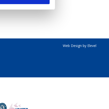
Web Design by Elevel